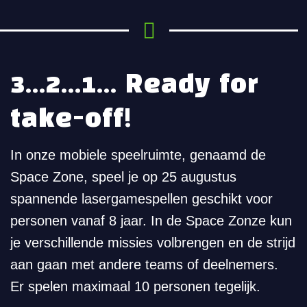
3...2...1... Ready for
take-off!
In onze mobiele speelruimte, genaamd de
Space Zone, speel je op 25 augustus
spannende lasergamespellen geschikt voor
personen vanaf 8 jaar. In de Space Zonze kun
je verschillende missies volbrengen en de strijd
aan gaan met andere teams of deelnemers.
Er spelen maximaal 10 personen tegelijk.