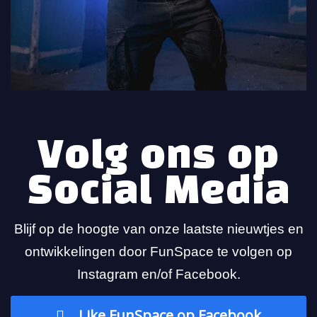
Volg ons op
Social Media
Blijf op de hoogte van onze laatste nieuwtjes en
ontwikkelingen door FunSpace te volgen op
Instagram en/of Facebook.
Like FunSpace op Facebook