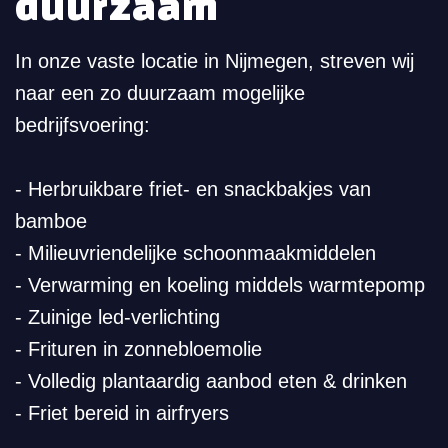
duurzaam
In onze vaste locatie in Nijmegen, streven wij
naar een zo duurzaam mogelijke
bedrijfsvoering:
- Herbruikbare friet- en snackbakjes van
bamboe
- Milieuvriendelijke schoonmaakmiddelen
- Verwarming en koeling middels warmtepomp
- Zuinige led-verlichting
- Frituren in zonnebloemolie
- Volledig plantaardig aanbod eten & drinken
- Friet bereid in airfryers