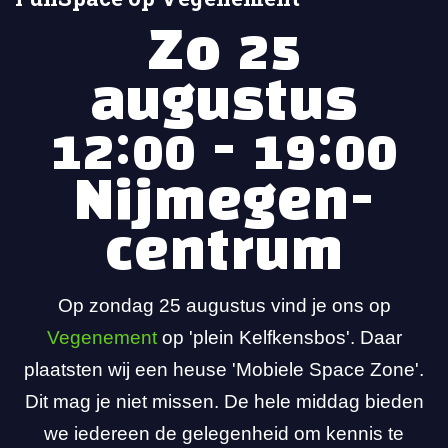
Zo 25
augustus
12:00 - 19:00
Nijmegen-
centrum
Op zondag 25 augustus vind je ons op
Vegenement
op 'plein Kelfkensbos'. Daar
plaatsten wij een heuse 'Mobiele Space Zone'.
Dit mag je niet missen. De hele middag bieden
we iedereen de gelegenheid om kennis te