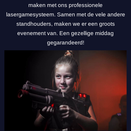
maken met ons professionele
lasergamesysteem. Samen met de vele andere
standhouders, maken we er een groots
evenement van. Een gezellige middag
gegarandeerd!